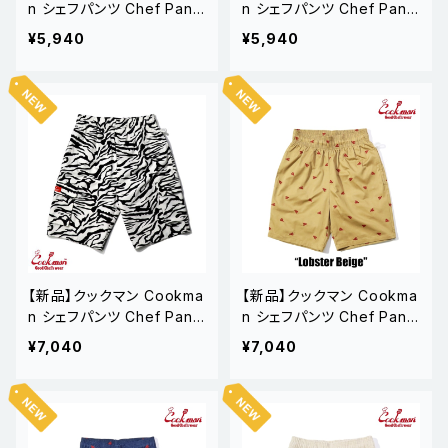
n シェフパンツ Chef Pants
n シェフパンツ Chef Pants
Short Tiger
Short Cargo Border
¥5,940
¥5,940
【新品】クックマン Cookma
【新品】クックマン Cookma
n シェフパンツ Chef Pants
n シェフパンツ Chef Pants
Short Cargo Zebra
Short Embroidery Lobst
¥7,040
¥7,040
er Beige