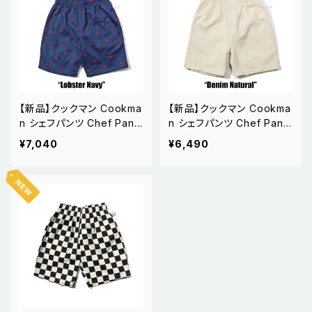
【新品】クックマン Cookma
【新品】クックマン Cookma
n シェフパンツ Chef Pants
n シェフパンツ Chef Pants
Short Embroidery Lobst
Short Denim Natural
¥7,040
¥6,490
er Navy