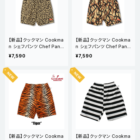
【新品】クックマン Cookma
【新品】クックマン Cookma
n シェフパンツ Chef Pants
n シェフパンツ Chef Pants
Short Light Leopard Bei
Short Light Tribal Camo
¥7,590
¥7,590
ge
【新品】クックマン Cookma
【新品】クックマン Cookma