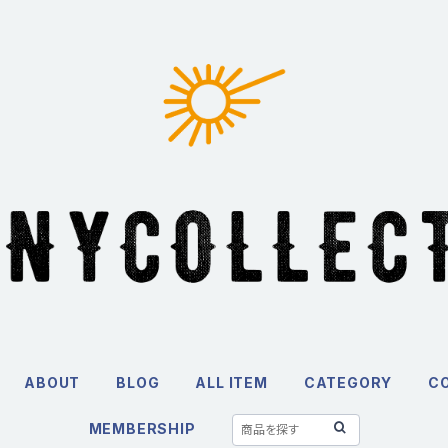
ABOUT
BLOG
ALL ITEM
CATEGORY
C
MEMBERSHIP