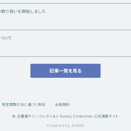
）の取り扱いを開始しました
系トップス
ついて
記事一覧を見る
特定商取引法に基づく表記
会員規約
© 古着屋サニーコレクション Sunny Collection 公式通販サイト
Powered by