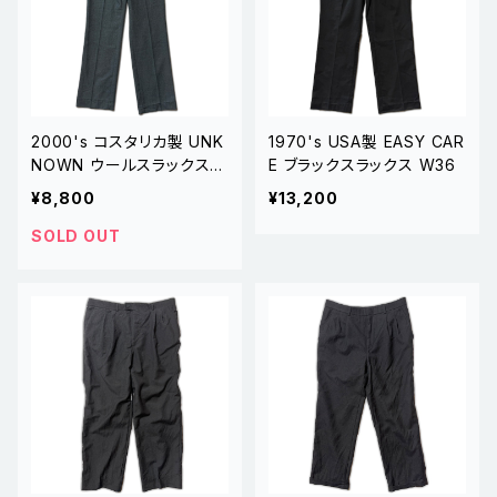
2000's コスタリカ製 UNK
1970's USA製 EASY CAR
NOWN ウールスラックス
E ブラックスラックス W36
W32
¥8,800
¥13,200
SOLD OUT