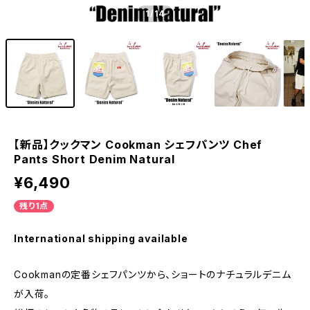
1
/14
【新品】クックマン Cookman シェフパンツ Chef
Pants Short Denim Natural
¥6,490
残り1点
International shipping available
Cookmanの定番シェフパンツから、ショートのナチュラルデニム
が入荷。