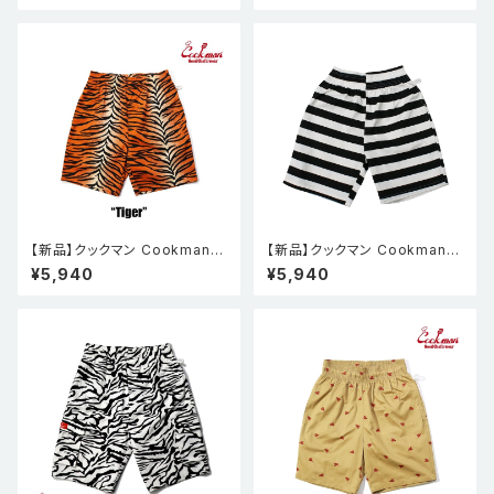
【新品】クックマン Cookman
【新品】クックマン Cookman
シェフパンツ Chef Pants Sho
シェフパンツ Chef Pants Sho
¥5,940
¥5,940
rt Tiger
rt Cargo Border