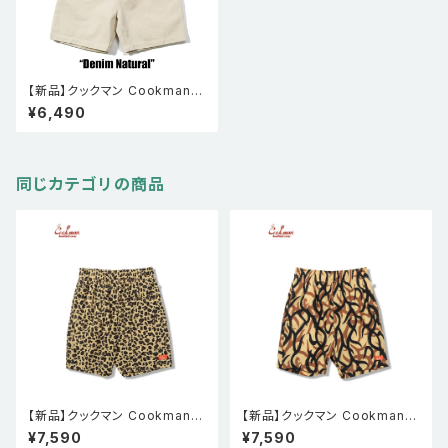
【新品】クックマン Cookman
シェフパンツ Chef Pants Sho
¥6,490
rt Denim Natural
同じカテゴリの商品
【新品】クックマン Cookman
【新品】クックマン Cookman
シェフパンツ Chef Pants Sho
シェフパンツ Chef Pants Sho
¥7,590
¥7,590
rt Light Leopard Beige
rt Light Tribal Camo