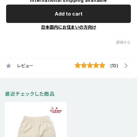
International shipping available
Add to cart
日本国内にお住まいの方向け
通報する
レビュー
(10)
最近チェックした商品