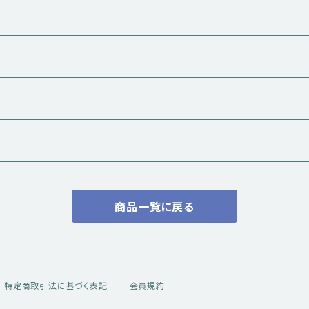
商品一覧に戻る
ル
特定商取引法に基づく表記
会員規約