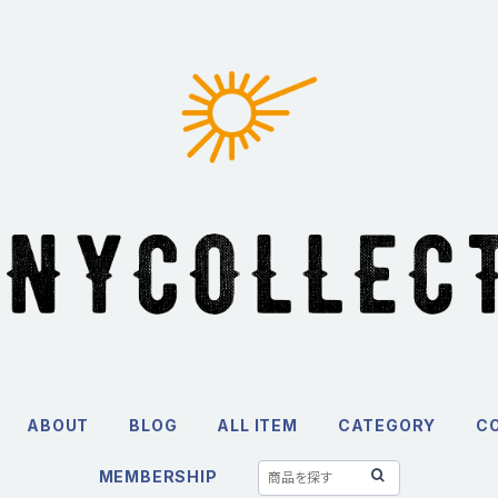
ABOUT
BLOG
ALL ITEM
CATEGORY
C
MEMBERSHIP