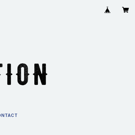
ONTACT