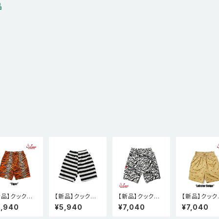
品
新品】クックマ
【新品】クックマ
【新品】クックマ
【新品】クック
Cookman シ
ン Cookman シ
ン Cookman シ
ン Cookma
5,940
¥5,940
¥7,040
¥7,040
フパンツ Chef
ェフパンツ Chef
ェフパンツ Chef
ェフパンツ Ch
nts Short Ti
Pants Short C
Pants Short C
Pants Short