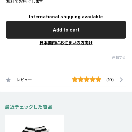
無料でお届けします。
International shipping available
Add to cart
日本国内にお住まいの方向け
通報する
レビュー
(10)
最近チェックした商品