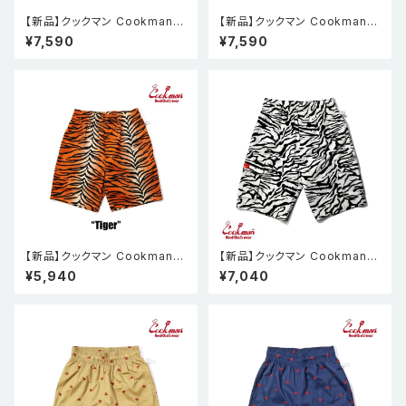
【新品】クックマン Cookman
【新品】クックマン Cookman
シェフパンツ Chef Pants Sho
シェフパンツ Chef Pants Sho
¥7,590
¥7,590
rt Light Leopard Beige
rt Light Tribal Camo
【新品】クックマン Cookman
【新品】クックマン Cookman
シェフパンツ Chef Pants Sho
シェフパンツ Chef Pants Sho
¥5,940
¥7,040
rt Tiger
rt Cargo Zebra