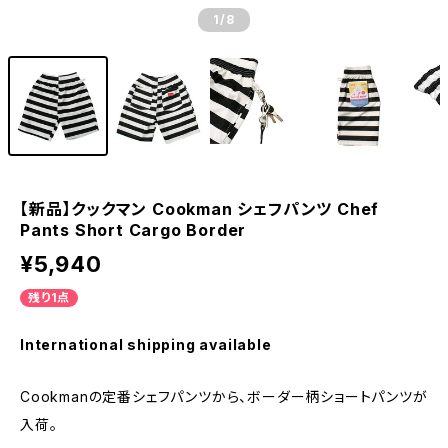
1
/8
【新品】クックマン Cookman シェフパンツ Chef
Pants Short Cargo Border
¥5,940
残り1点
International shipping available
Cookmanの定番シェフパンツから、ボーダー柄ショートパンツが
入荷。