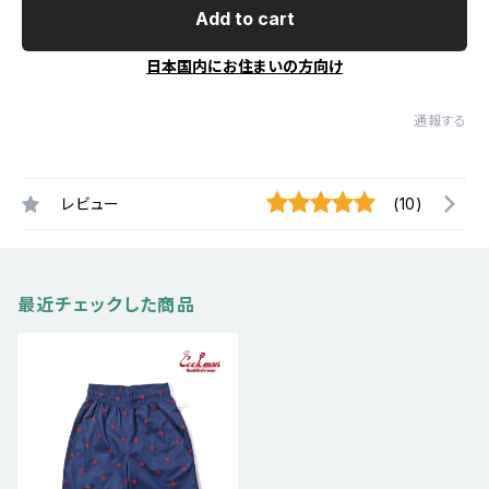
Add to cart
日本国内にお住まいの方向け
通報する
レビュー
(10)
最近チェックした商品