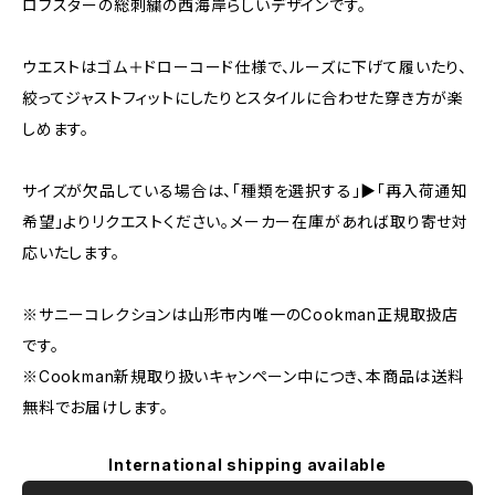
ロブスターの総刺繍の西海岸らしいデザインです。
ウエストはゴム＋ドローコード仕様で、ルーズに下げて履いたり、
絞ってジャストフィットにしたりとスタイルに合わせた穿き方が楽
しめます。
サイズが欠品している場合は、「種類を選択する」▶「再入荷通知
希望」よりリクエストください。メーカー在庫があれば取り寄せ対
応いたします。
※サニーコレクションは山形市内唯一のCookman正規取扱店
です。
※Cookman新規取り扱いキャンペーン中につき、本商品は送料
無料でお届けします。
International shipping available