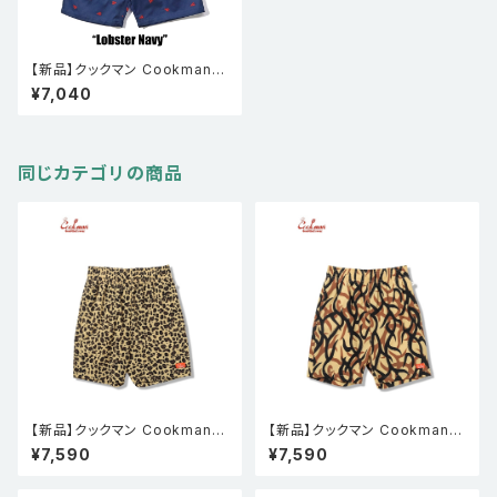
【新品】クックマン Cookman
シェフパンツ Chef Pants Sho
¥7,040
rt Embroidery Lobster Nav
y
同じカテゴリの商品
【新品】クックマン Cookman
【新品】クックマン Cookman
シェフパンツ Chef Pants Sho
シェフパンツ Chef Pants Sho
¥7,590
¥7,590
rt Light Leopard Beige
rt Light Tribal Camo