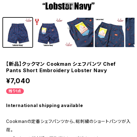
1
/12
【新品】クックマン Cookman シェフパンツ Chef
Pants Short Embroidery Lobster Navy
¥7,040
残り1点
International shipping available
Cookmanの定番シェフパンツから、総刺繍のショートパンツが入
荷。