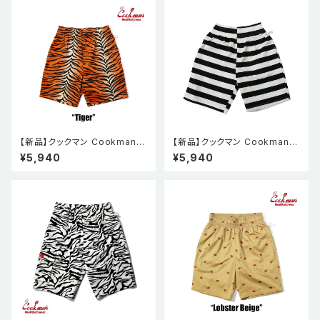
【新品】クックマン Cookman
【新品】クックマン Cookman
シェフパンツ Chef Pants Sho
シェフパンツ Chef Pants Sho
¥5,940
¥5,940
rt Tiger
rt Cargo Border