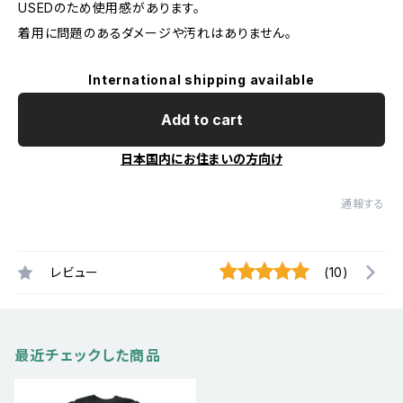
USEDのため使用感があります。
着用に問題のあるダメージや汚れはありません。
International shipping available
Add to cart
日本国内にお住まいの方向け
通報する
レビュー
(10)
最近チェックした商品