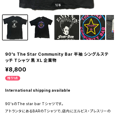
1
/6
90's The Star Community Bar 半袖 シングルステ
ッチ Tシャツ 黒 XL 企業物
¥8,800
残り1点
International shipping available
90'sのThe star bar Tシャツです。
アトランタにあるBARのTシャツで、店内にエルビス・プレスリーの