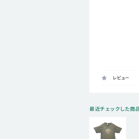
レビュー
最近チェックした商