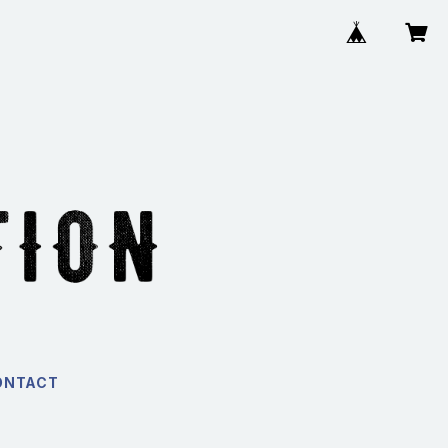
ONTACT