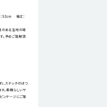
：52cm 袖丈：
縮性のある生地の場
す。予めご理解頂
れ、ステッチのほつ
ます。素晴らしいヤ
、ビンテージにご理