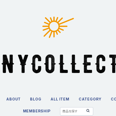
ABOUT
BLOG
ALL ITEM
CATEGORY
C
MEMBERSHIP