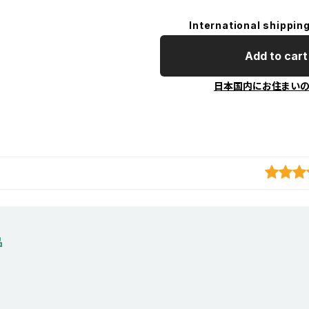
International shipping
Add to cart
日本国内にお住まい
品