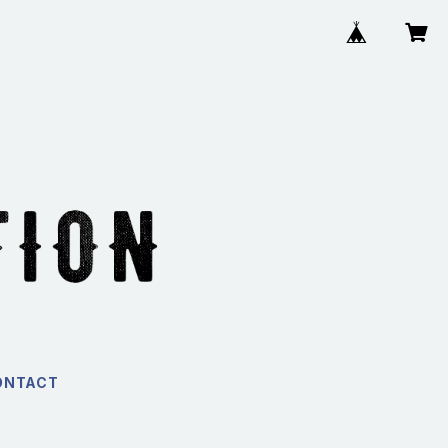
ONTACT