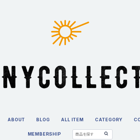
ABOUT
BLOG
ALL ITEM
CATEGORY
C
MEMBERSHIP