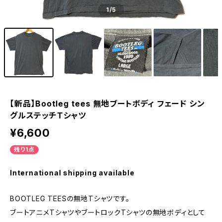
1
/5
【新品】Bootleg tees 無地ブートボディ フェード シン
グルステッチTシャツ
¥6,600
残り1点
International shipping available
BOOTLEG TEESの無地Tシャツです。
ブートアニメTシャツやブートロックTシャツの無地ボディとして