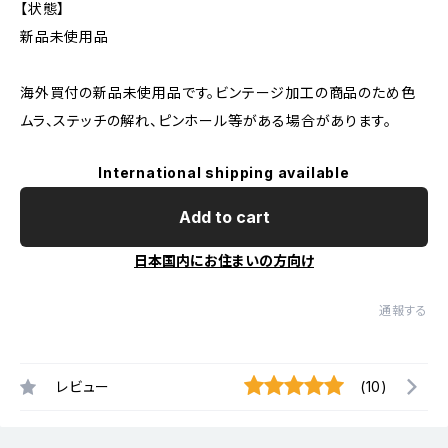
【状態】
新品未使用品
海外買付の新品未使用品です。ビンテージ加工の商品のため色
ムラ、ステッチの解れ、ピンホール等がある場合があります。
International shipping available
Add to cart
日本国内にお住まいの方向け
通報する
レビュー
(10)