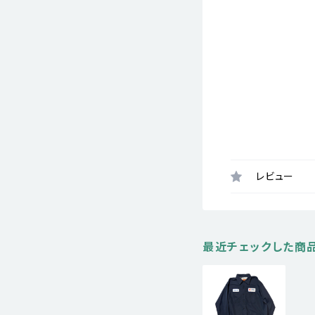
レビュー
最近チェックした商