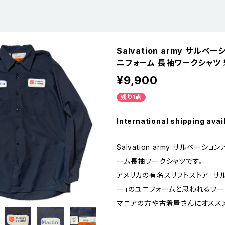
Salvation army サルベ
ニフォーム 長袖ワークシャツ 
¥9,900
残り1点
International shipping avai
Salvation army サルベーシ
ーム長袖ワークシャツです。
アメリカの有名スリフトストア「サ
ー」のユニフォームと思われるワー
マニアの方や古着屋さんにオススメ