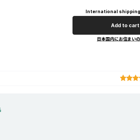
International shipping
Add to cart
日本国内にお住まい
品