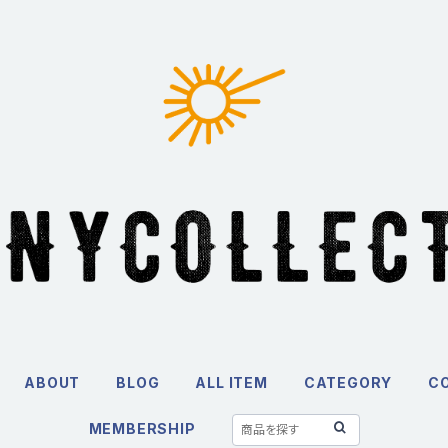
ABOUT
BLOG
ALL ITEM
CATEGORY
C
MEMBERSHIP