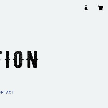
ONTACT