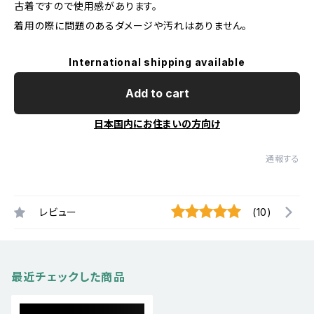
古着ですので使用感があります。
着用の際に問題のあるダメージや汚れはありません。
International shipping available
Add to cart
日本国内にお住まいの方向け
通報する
レビュー
(10)
最近チェックした商品