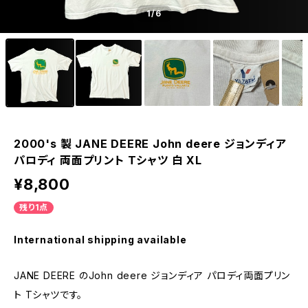
1
/6
2000's 製 JANE DEERE John deere ジョンディア
パロディ 両面プリント Tシャツ 白 XL
¥8,800
残り1点
International shipping available
JANE DEERE のJohn deere ジョンディア パロディ両面プリン
ト Tシャツです。