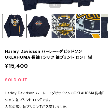
1
/7
Harley Davidson ハーレー・ダビッドソン
OKLAHOMA 長袖Tシャツ 袖プリント ロンT 紺
¥15,400
SOLD OUT
Harley Davidson ハーレー・ダビッドソンのOKLAHOMA長袖T
シャツ 袖プリント ロンTです。
人気の高い袖プリロンTが入荷しました。