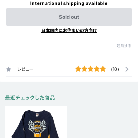
International shipping available
Sold out
日本国内にお住まいの方向け
通報する
レビュー
(10)
最近チェックした商品