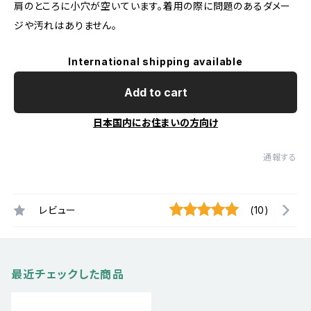
肩のところに小穴が空いています。着用の際に問題のあるダメー
ジや汚れはありません。
International shipping available
Add to cart
日本国内にお住まいの方向け
通報する
レビュー
(10)
最近チェックした商品