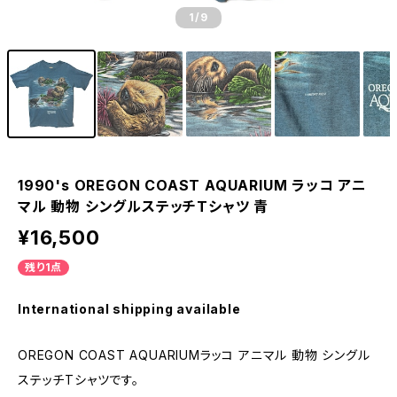
1
/9
1990's OREGON COAST AQUARIUM ラッコ アニ
マル 動物 シングルステッチTシャツ 青
¥16,500
残り1点
International shipping available
OREGON COAST AQUARIUMラッコ アニマル 動物 シングル
ステッチTシャツです。