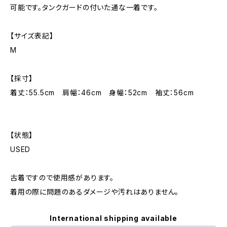
可能です。タンクガードの付いた通な一着です。
【サイズ表記】
M
【採寸】
着丈：55.5cm 肩幅：46cm 身幅：52cm 袖丈：56cm
【状態】
USED
古着ですので使用感があります。
着用の際に問題のあるダメージや汚れはありません。
International shipping available