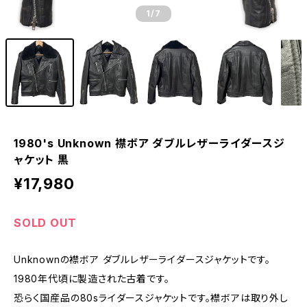
1
/7
1980's Unknown 襟ボア ダブルレザーライダースジ
ャケット 黒
¥17,980
SOLD OUT
Unknownの襟ボア ダブルレザーライダースジャケットです。
1980年代頃に製造された古着です。
恐らく国産品の80sライダースジャケットです。襟ボアは取り外し