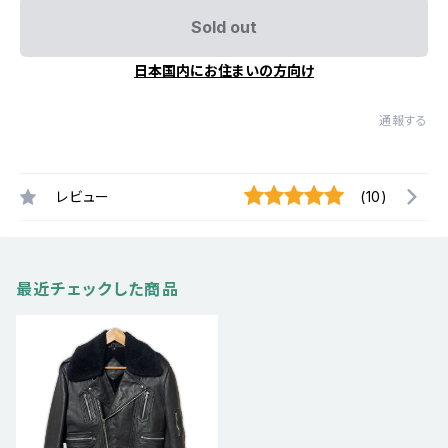
Sold out
日本国内にお住まいの方向け
通報する
レビュー
(10)
最近チェックした商品