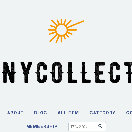
ABOUT
BLOG
ALL ITEM
CATEGORY
C
MEMBERSHIP