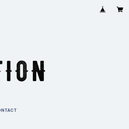
ONTACT