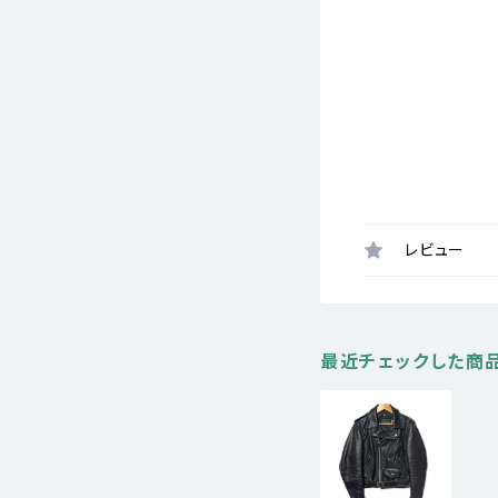
レビュー
最近チェックした商