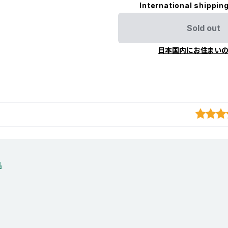
International shipping
Sold out
日本国内にお住まい
品