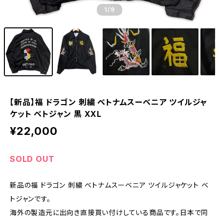
1
/9
【新品】福 ドラゴン 刺繍 ベトナムスーベニア ツイルジャ
ケット ベトジャン 黒 XXL
¥22,000
SOLD OUT
新品の福 ドラゴン 刺繍 ベトナムスーベニア ツイルジャケット ベ
トジャンです。
海外の製造元に出向き直接買い付けしている商品です。日本で同