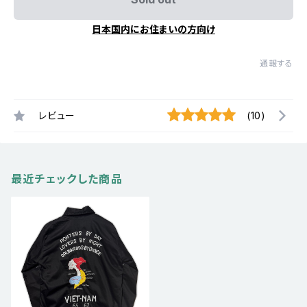
日本国内にお住まいの方向け
通報する
レビュー
(10)
最近チェックした商品