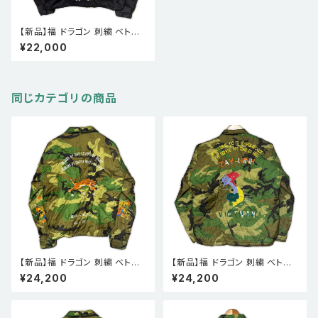
【新品】福 ドラゴン 刺繍 ベトナ
ムスーベニア ツイルジャケット
¥22,000
ベトジャン 黒 XXL
同じカテゴリの商品
【新品】福 ドラゴン 刺繍 ベトナ
【新品】福 ドラゴン 刺繍 ベトナ
ムスーベニア キルティングジャ
ムスーベニア キルティングジャ
¥24,200
¥24,200
ケット ベトジャン ウッドランドカ
ケット ベトジャン ウッドランドカ
モ 迷彩 XXL
モ 迷彩 L