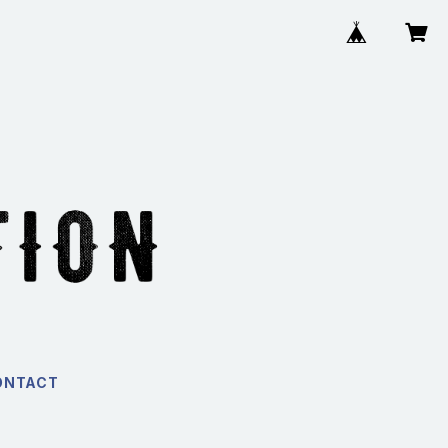
ONTACT