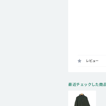
レビュー
最近チェックした商