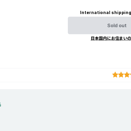
International shipping
Sold out
日本国内にお住まい
品