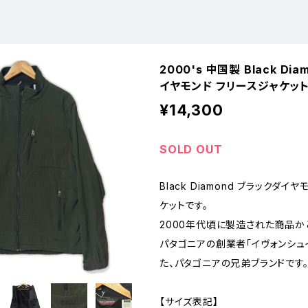
2000's 中国製 Black Di
イヤモンド フリースジャケット
¥14,300
SOLD OUT
Black Diamond ブラックダイ
ケットです。
2000年代頃に製造された商品か
パタゴニアの創業者「イヴォンシュ
た、パタゴニアの兄弟ブランドです
【サイズ表記】