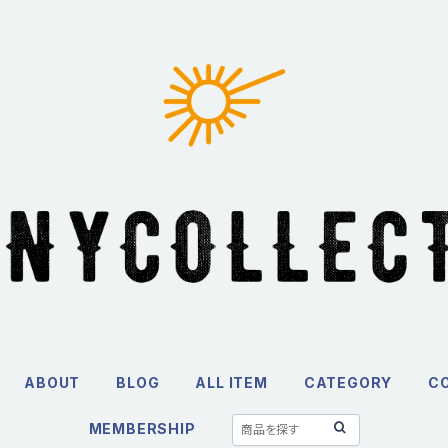
ABOUT
BLOG
ALL ITEM
CATEGORY
C
MEMBERSHIP