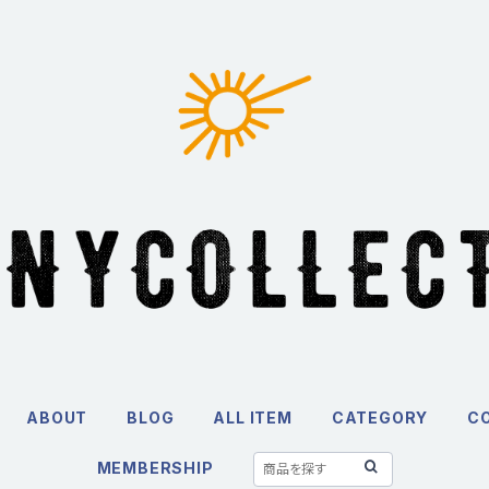
ABOUT
BLOG
ALL ITEM
CATEGORY
C
MEMBERSHIP