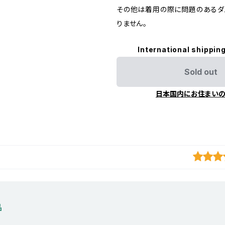
その他は着用の際に問題のあるダ
りません。
International shipping
Sold out
日本国内にお住まい
品