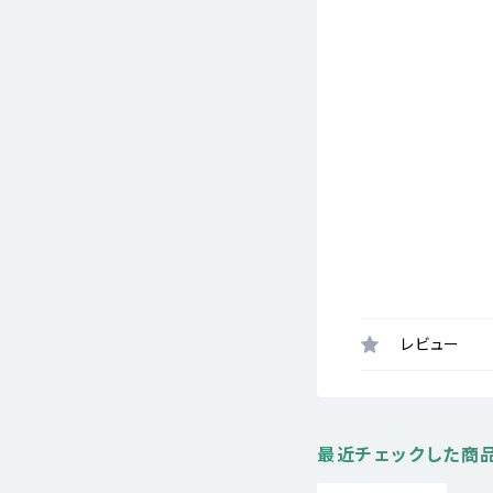
レビュー
最近チェックした商