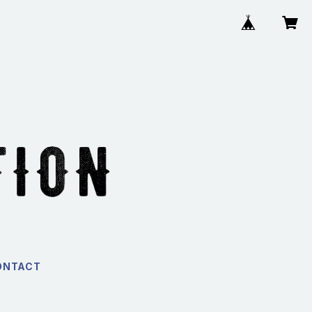
ONTACT