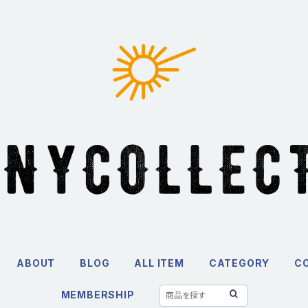
ABOUT
BLOG
ALL ITEM
CATEGORY
C
MEMBERSHIP