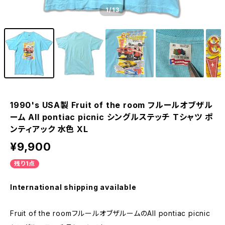
1
/13
1990's USA製 Fruit of the room フルールオブザル
ーム All pontiac picnic シングルステッチ Tシャツ ポ
ンティアック 水色 XL
¥9,900
残り1点
International shipping available
Fruit of the roomフルールオブザルームのAll pontiac picnic