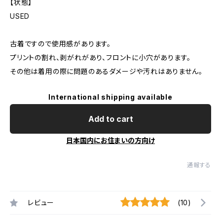
【状態】
USED
古着ですので使用感があります。
プリントの割れ、剥がれがあり、フロントに小穴があります。
その他は着用の際に問題のあるダメージや汚れはありません。
International shipping available
Add to cart
日本国内にお住まいの方向け
通報する
レビュー
(10)