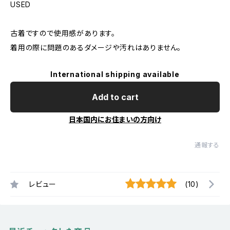
USED
古着ですので使用感があります。
着用の際に問題のあるダメージや汚れはありません。
International shipping available
Add to cart
日本国内にお住まいの方向け
通報する
レビュー
(10)