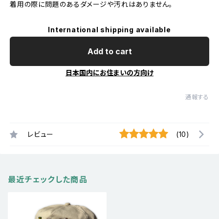
着用の際に問題のあるダメージや汚れはありません。
International shipping available
Add to cart
日本国内にお住まいの方向け
通報する
レビュー
(10)
最近チェックした商品