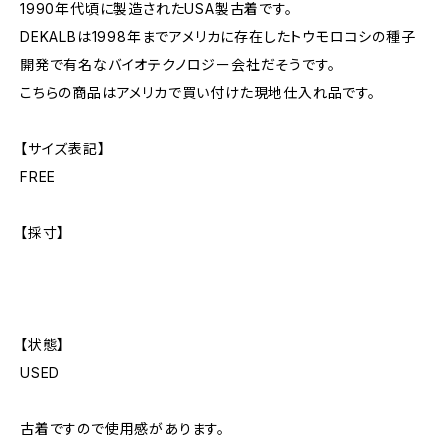
1990年代頃に製造されたUSA製古着です。
DEKALBは1998年までアメリカに存在したトウモロコシの種子
開発で有名なバイオテクノロジー会社だそうです。
こちらの商品はアメリカで買い付けた現地仕入れ品です。
【サイズ表記】
FREE
【採寸】
【状態】
USED
古着ですので使用感があります。