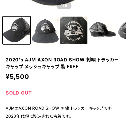
1
/9
2020's AJM AXON ROAD SHOW 刺繍 トラッカー
キャップ メッシュキャップ 黒 FREE
¥5,500
SOLD OUT
AJMのAXON ROAD SHOW 刺繍 トラッカーキャップです。
2020年代頃に製造された古着です。