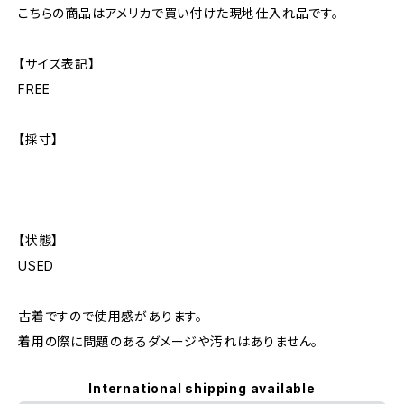
こちらの商品はアメリカで買い付けた現地仕入れ品です。
【サイズ表記】
FREE
【採寸】
【状態】
USED
古着ですので使用感があります。
着用の際に問題のあるダメージや汚れはありません。
International shipping available