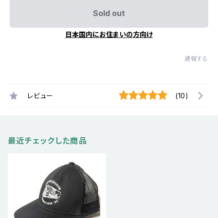
Sold out
日本国内にお住まいの方向け
通報する
レビュー
(10)
最近チェックした商品