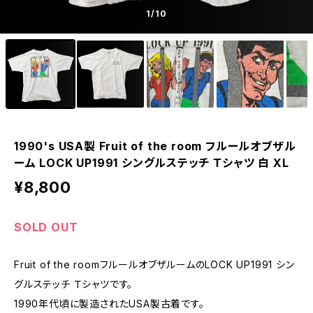
1
/10
1990's USA製 Fruit of the room フルールオブザル
ーム LOCK UP1991 シングルステッチ Ｔシャツ 白 XL
¥8,800
SOLD OUT
Fruit of the roomフルールオブザルームのLOCK UP1991 シン
グルステッチ Ｔシャツです。
1990年代頃に製造されたUSA製古着です。