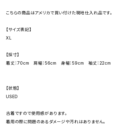
こちらの商品はアメリカで買い付けた現地仕入れ品です。
【サイズ表記】
XL
【採寸】
着丈：70cm 肩幅：56cm 身幅：59cm 袖丈：22cm
【状態】
USED
古着ですので使用感があります。
着用の際に問題のあるダメージや汚れはありません。