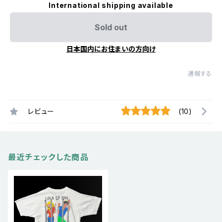
International shipping available
Sold out
日本国内にお住まいの方向け
通報する
レビュー
(10)
最近チェックした商品