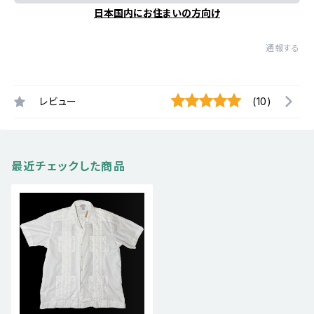
日本国内にお住まいの方向け
通報する
レビュー
(10)
最近チェックした商品