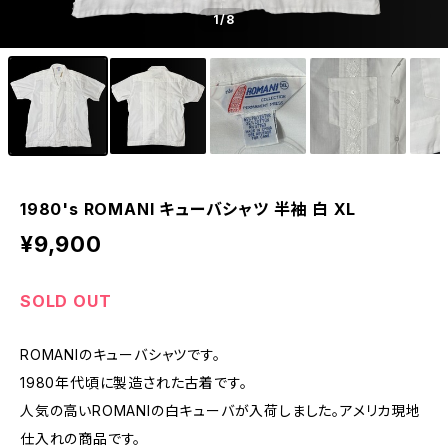
1
/8
1980's ROMANI キューバシャツ 半袖 白 XL
¥9,900
SOLD OUT
ROMANIのキューバシャツです。
1980年代頃に製造された古着です。
人気の高いROMANIの白キューバが入荷しました。アメリカ現地
仕入れの商品です。