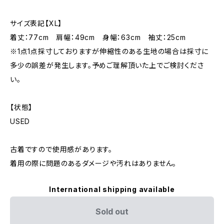
サイズ表記【XL】
着丈：77cm 肩幅：49cm 身幅：63cm 袖丈：25cm
※1点1点採寸しておりますが伸縮性のある生地の場合は採寸に
多少の誤差が発生します。予めご理解頂いた上でご検討くださ
い。
【状態】
USED
古着ですので使用感があります。
着用の際に問題のあるダメージや汚れはありません。
International shipping available
Sold out