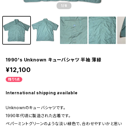
1
/6
1990's Unknown キューバシャツ 半袖 薄緑
¥12,100
残り1点
International shipping available
Unknownのキューバシャツです。
1990年代頃に製造された古着です。
ペパーミントグリーンのような淡い緑色で、合わせやすいかと思い