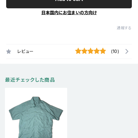
日本国内にお住まいの方向け
通報する
レビュー
(10)
最近チェックした商品