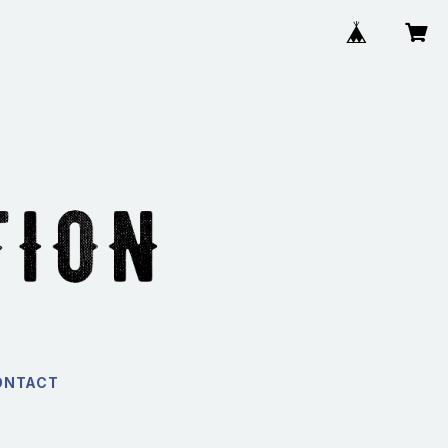
ONTACT