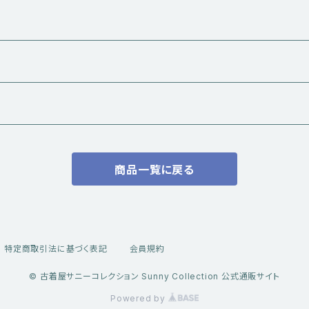
商品一覧に戻る
ル
特定商取引法に基づく表記
会員規約
© 古着屋サニーコレクション Sunny Collection 公式通販サイト
系トップス
Powered by