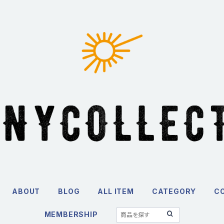
ABOUT
BLOG
ALL ITEM
CATEGORY
C
MEMBERSHIP