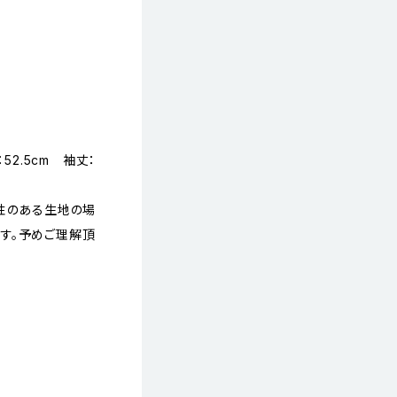
52.5cm 袖丈：
縮性のある生地の場
す。予めご理解頂