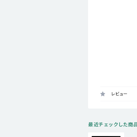
レビュー
最近チェックした商